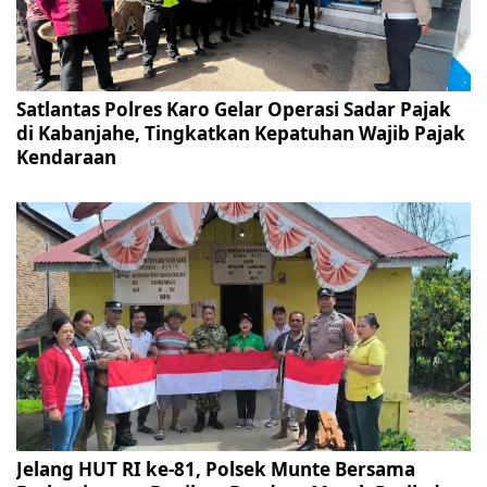
Satlantas Polres Karo Gelar Operasi Sadar Pajak
di Kabanjahe, Tingkatkan Kepatuhan Wajib Pajak
Kendaraan
Jelang HUT RI ke-81, Polsek Munte Bersama