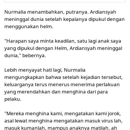
Nurmalia menambahkan, putranya. Ardiansyah
meninggal dunia setelah kepalanya dipukul dengan
menggunakan helm.
"Harapan saya minta keadilan, satu lagi anak saya
yang dipukul dengan Helm, Ardiansyah meninggal
dunia," bebernya.
Lebih menyayat hati lagi, Nurmalia
mengungkapkan bahwa setelah kejadian tersebut,
keluarganya terus menerus menerima perlakuan
yang merendahkan dan menghina dari para
pelaku.
"Mereka menghina kami, mengatakan kami jorok,
asal lewat menghina mengatakan masuk virus lah,
masuk kumanlah, mampus anaknya matilah, ah