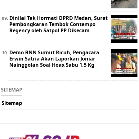
Dinilai Tak Hormati DPRD Medan, Surat
Pembongkaran Tembok Contempo
Regency oleh Satpol PP Dikecam
Demo BNN Sumut Ricuh, Pengacara
Erwin Satria Akan Laporkan Joniar
Nainggolan Soal Hoax Sabu 1,5 Kg
SITEMAP
Sitemap