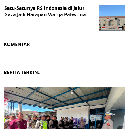
Satu-Satunya RS Indonesia di Jalur
Gaza Jadi Harapan Warga Palestina
KOMENTAR
BERITA TERKINI