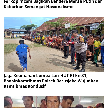
Forkopimcam Bagikan Bendera Merah Putih dan
Kobarkan Semangat Nasionalisme
Jaga Keamanan Lomba Lari HUT RI ke-81,
Bhabinkamtibmas Polsek Barusjahe Wujudkan
Kamtibmas Kondusif