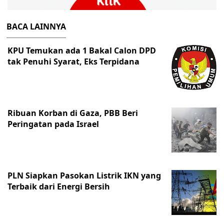
BACA LAINNYA
KPU Temukan ada 1 Bakal Calon DPD
tak Penuhi Syarat, Eks Terpidana
Ribuan Korban di Gaza, PBB Beri
Peringatan pada Israel
PLN Siapkan Pasokan Listrik IKN yang
Terbaik dari Energi Bersih