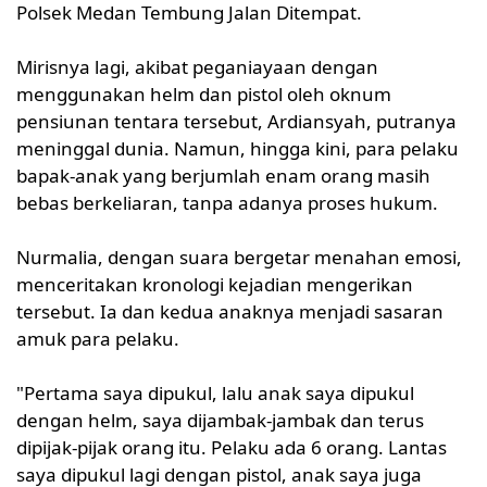
Polsek Medan Tembung Jalan Ditempat.
Mirisnya lagi, akibat peganiayaan dengan
menggunakan helm dan pistol oleh oknum
pensiunan tentara tersebut, Ardiansyah, putranya
meninggal dunia. Namun, hingga kini, para pelaku
bapak-anak yang berjumlah enam orang masih
bebas berkeliaran, tanpa adanya proses hukum.
Nurmalia, dengan suara bergetar menahan emosi,
menceritakan kronologi kejadian mengerikan
tersebut. Ia dan kedua anaknya menjadi sasaran
amuk para pelaku.
"Pertama saya dipukul, lalu anak saya dipukul
dengan helm, saya dijambak-jambak dan terus
dipijak-pijak orang itu. Pelaku ada 6 orang. Lantas
saya dipukul lagi dengan pistol, anak saya juga