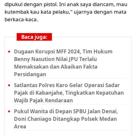
dipukul dengan pistol. Ini anak saya diancam, mau
kutembak kau kata pelaku," ujarnya dengan mata
berkaca-kaca.
Baca juga:
Dugaan Korupsi MFF 2024, Tim Hukum
Benny Nasution Nilai JPU Terlalu
Memaksakan dan Abaikan Fakta
Persidangan
Satlantas Polres Karo Gelar Operasi Sadar
Pajak di Kabanjahe, Tingkatkan Kepatuhan
Wajib Pajak Kendaraan
Pukul Wanita di Depan SPBU Jalan Denai,
Doni Chaniago Ditangkap Polsek Medan
Area