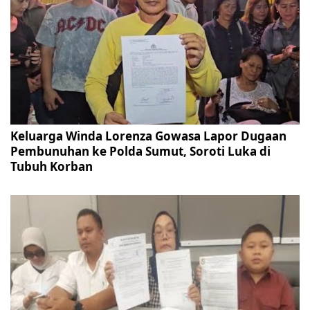
Keluarga Winda Lorenza Gowasa Lapor Dugaan
Pembunuhan ke Polda Sumut, Soroti Luka di
Tubuh Korban