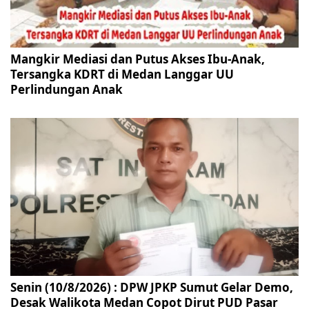
Mangkir Mediasi dan Putus Akses Ibu-Anak,
Tersangka KDRT di Medan Langgar UU
Perlindungan Anak
Senin (10/8/2026) : DPW JPKP Sumut Gelar Demo,
Desak Walikota Medan Copot Dirut PUD Pasar