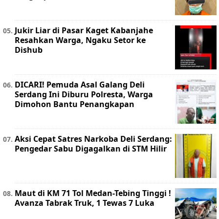
Jukir Liar di Pasar Kaget Kabanjahe
Resahkan Warga, Ngaku Setor ke
Dishub
DICARI! Pemuda Asal Galang Deli
Serdang Ini Diburu Polresta, Warga
Dimohon Bantu Penangkapan
Aksi Cepat Satres Narkoba Deli Serdang:
Pengedar Sabu Digagalkan di STM Hilir
Maut di KM 71 Tol Medan-Tebing Tinggi !
Avanza Tabrak Truk, 1 Tewas 7 Luka