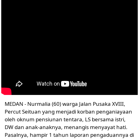
MEDAN - Nurmalia (60) warga Jalan Pusaka XVIII,
Percut Seituan yang menjadi korban penganiayaan
oleh oknum pensiunan tentara, LS bersama istri,
DW dan anak-anaknya, menangis menyayat hati.
Pasalnya, hampir 1 tahun laporan pengaduannya di