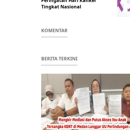
Peringatan Hari Kanker
Tingkat Nasional
KOMENTAR
BERITA TERKINI