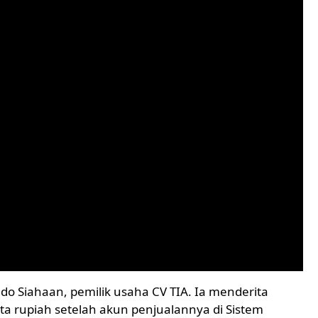
 Siahaan, pemilik usaha CV TIA. Ia menderita
ta rupiah setelah akun penjualannya di Sistem