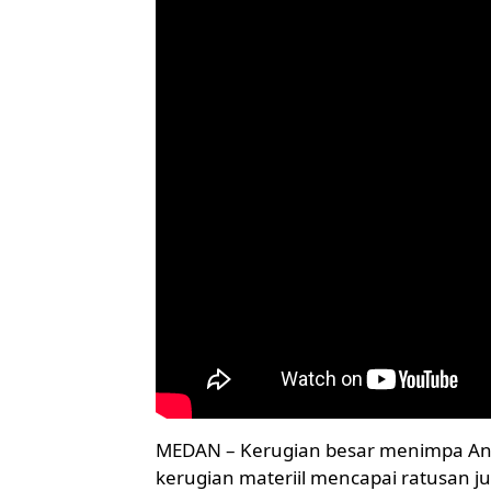
MEDAN – Kerugian besar menimpa Ando
kerugian materiil mencapai ratusan ju