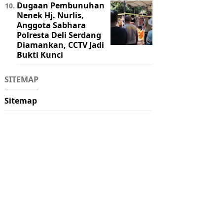
Dugaan Pembunuhan
Nenek Hj. Nurlis,
Anggota Sabhara
Polresta Deli Serdang
Diamankan, CCTV Jadi
Bukti Kunci
SITEMAP
Sitemap