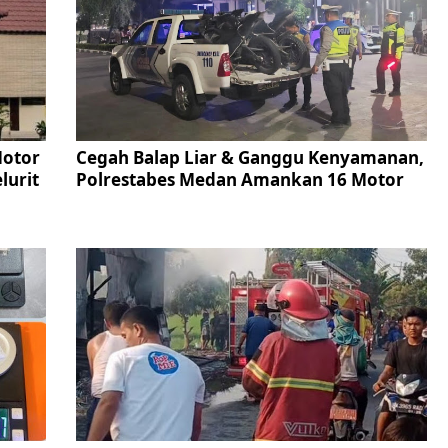
Motor
Cegah Balap Liar & Ganggu Kenyamanan,
lurit
Polrestabes Medan Amankan 16 Motor