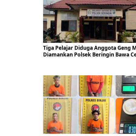
Tiga Pelajar Diduga Anggota Geng 
Diamankan Polsek Beringin Bawa Ce