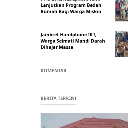
Lanjutkan Program Bedah
Rumah Bagi Warga Miskin
Jambret Handphone IRT,
Warga Seimati Mandi Darah
Dihajar Massa
KOMENTAR
BERITA TERKINI