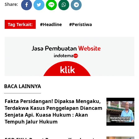
Share:
Tag Terkait:
#Headline
#Peristiwa
BACA LAINNYA
Fakta Persidangan! Dipaksa Mengaku,
Terdakwa Kasus Penggelapan Diancam
Senjata Api. Kuasa Hukum : Akan
Tempuh Jalur Hukum