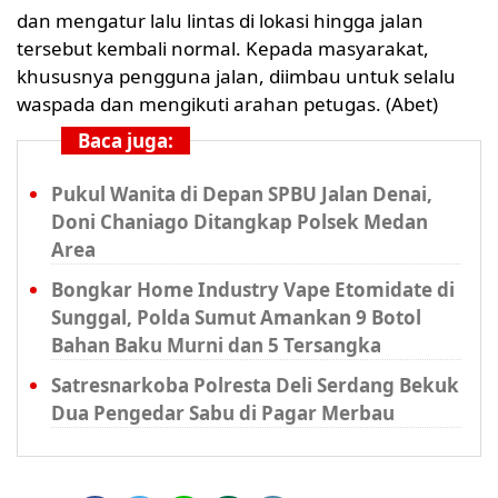
dan mengatur lalu lintas di lokasi hingga jalan
tersebut kembali normal. Kepada masyarakat,
khususnya pengguna jalan, diimbau untuk selalu
waspada dan mengikuti arahan petugas. (Abet)
Baca juga:
Pukul Wanita di Depan SPBU Jalan Denai,
Doni Chaniago Ditangkap Polsek Medan
Area
Bongkar Home Industry Vape Etomidate di
Sunggal, Polda Sumut Amankan 9 Botol
Bahan Baku Murni dan 5 Tersangka
Satresnarkoba Polresta Deli Serdang Bekuk
Dua Pengedar Sabu di Pagar Merbau