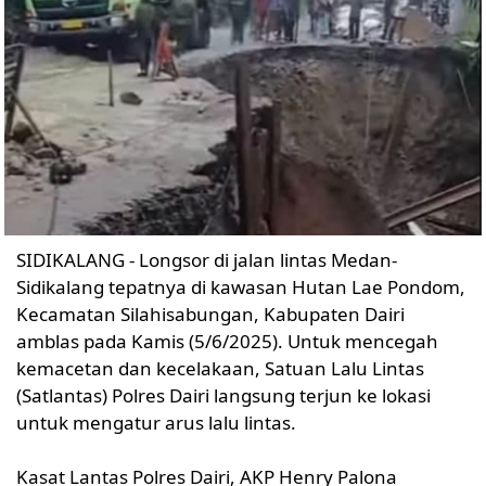
SIDIKALANG - Longsor di jalan lintas Medan-
Sidikalang tepatnya di kawasan Hutan Lae Pondom,
Kecamatan Silahisabungan, Kabupaten Dairi
amblas pada Kamis (5/6/2025). Untuk mencegah
kemacetan dan kecelakaan, Satuan Lalu Lintas
(Satlantas) Polres Dairi langsung terjun ke lokasi
untuk mengatur arus lalu lintas.
Kasat Lantas Polres Dairi, AKP Henry Palona