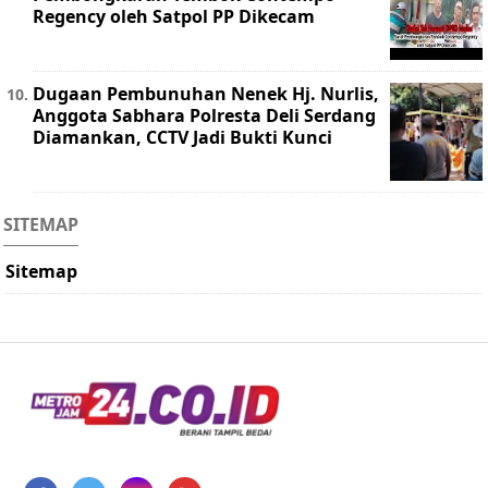
Regency oleh Satpol PP Dikecam
Dugaan Pembunuhan Nenek Hj. Nurlis,
Anggota Sabhara Polresta Deli Serdang
Diamankan, CCTV Jadi Bukti Kunci
SITEMAP
Sitemap