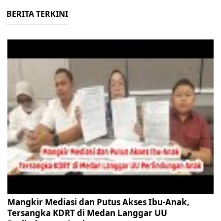
BERITA TERKINI
Mangkir Mediasi dan Putus Akses Ibu-Anak,
Tersangka KDRT di Medan Langgar UU