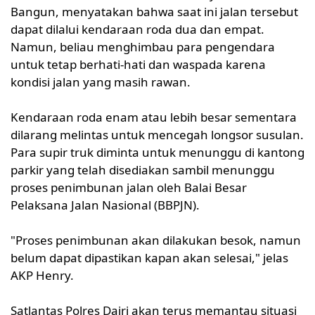
Bangun, menyatakan bahwa saat ini jalan tersebut
dapat dilalui kendaraan roda dua dan empat.
Namun, beliau menghimbau para pengendara
untuk tetap berhati-hati dan waspada karena
kondisi jalan yang masih rawan.
Kendaraan roda enam atau lebih besar sementara
dilarang melintas untuk mencegah longsor susulan.
Para supir truk diminta untuk menunggu di kantong
parkir yang telah disediakan sambil menunggu
proses penimbunan jalan oleh Balai Besar
Pelaksana Jalan Nasional (BBPJN).
"Proses penimbunan akan dilakukan besok, namun
belum dapat dipastikan kapan akan selesai," jelas
AKP Henry.
Satlantas Polres Dairi akan terus memantau situasi