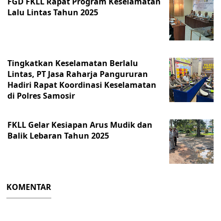
FGD FKLL Rapat Program Keselamatan
Lalu Lintas Tahun 2025
Tingkatkan Keselamatan Berlalu
Lintas, PT Jasa Raharja Pangururan
Hadiri Rapat Koordinasi Keselamatan
di Polres Samosir
FKLL Gelar Kesiapan Arus Mudik dan
Balik Lebaran Tahun 2025
KOMENTAR