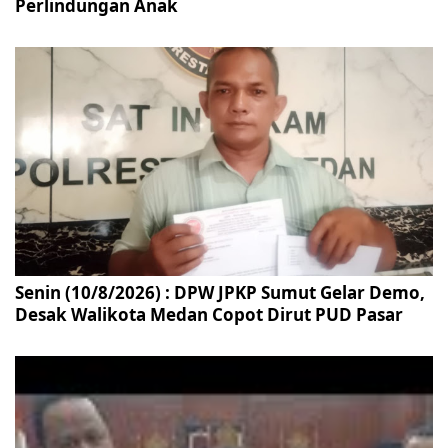
Perlindungan Anak
Senin (10/8/2026) : DPW JPKP Sumut Gelar Demo,
Desak Walikota Medan Copot Dirut PUD Pasar