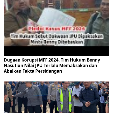
Dugaan Korupsi MFF 2024, Tim Hukum Benny
Nasution Nilai JPU Terlalu Memaksakan dan
Abaikan Fakta Persidangan