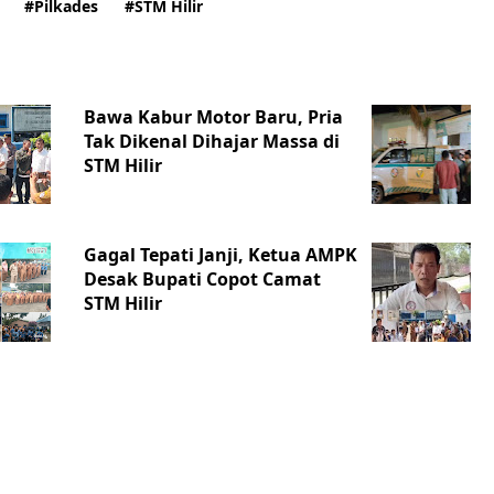
#Pilkades
#STM Hilir
Bawa Kabur Motor Baru, Pria
Tak Dikenal Dihajar Massa di
STM Hilir
Gagal Tepati Janji, Ketua AMPK
Desak Bupati Copot Camat
STM Hilir