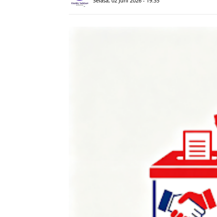
Selasa, 02 Juni 2026 - 19.35