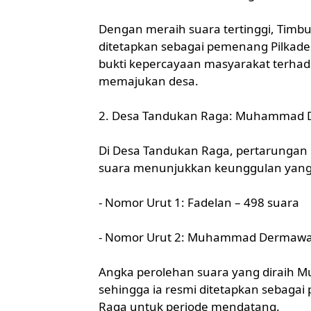
Dengan meraih suara tertinggi, Timbu
ditetapkan sebagai pemenang Pilkade
bukti kepercayaan masyarakat terhad
memajukan desa.
2. Desa Tandukan Raga: Muhammad 
Di Desa Tandukan Raga, pertarungan
suara menunjukkan keunggulan yang c
- Nomor Urut 1: Fadelan – 498 suara
- Nomor Urut 2: Muhammad Dermawan
Angka perolehan suara yang diraih
sehingga ia resmi ditetapkan sebag
Raga untuk periode mendatang.