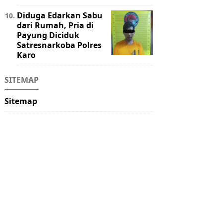
Diduga Edarkan Sabu
dari Rumah, Pria di
Payung Diciduk
Satresnarkoba Polres
Karo
SITEMAP
Sitemap