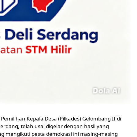
emilihan Kepala Desa (Pilkades) Gelombang II di
erdang, telah usai digelar dengan hasil yang
ang mengikuti pesta demokrasi ini masing-masing