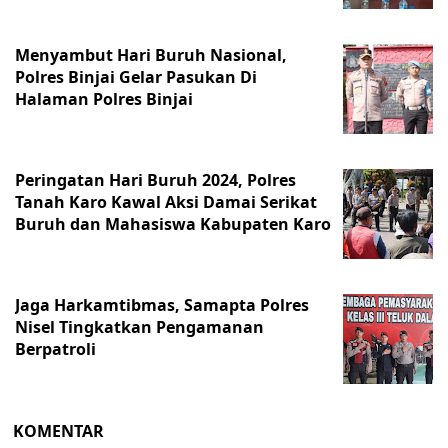
Menyambut Hari Buruh Nasional,
Polres Binjai Gelar Pasukan Di
Halaman Polres Binjai
Peringatan Hari Buruh 2024, Polres
Tanah Karo Kawal Aksi Damai Serikat
Buruh dan Mahasiswa Kabupaten Karo
Jaga Harkamtibmas, Samapta Polres
Nisel Tingkatkan Pengamanan
Berpatroli
KOMENTAR