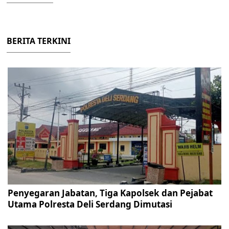
BERITA TERKINI
Penyegaran Jabatan, Tiga Kapolsek dan Pejabat
Utama Polresta Deli Serdang Dimutasi