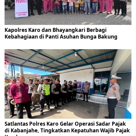
Kapolres Karo dan Bhayangkari Berbagi
Kebahagiaan di Panti Asuhan Bunga Bakung
Satlantas Polres Karo Gelar Operasi Sadar Pajak
di Kabanjahe, Tingkatkan Kepatuhan Wajib Pajak