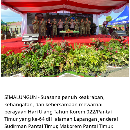
SIMALUNGUN - Suasana penuh keakraban,
kehangatan, dan kebersamaan mewarnai
perayaan Hari Ulang Tahun Korem 022/Pantai
Timur yang ke-64 di Halaman Lapangan Jenderal
Sudirman Pantai Timur, Makorem Pantai Timur,