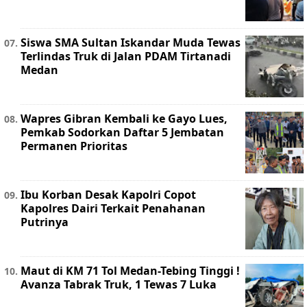
Siswa SMA Sultan Iskandar Muda Tewas
Terlindas Truk di Jalan PDAM Tirtanadi
Medan
Wapres Gibran Kembali ke Gayo Lues,
Pemkab Sodorkan Daftar 5 Jembatan
Permanen Prioritas
Ibu Korban Desak Kapolri Copot
Kapolres Dairi Terkait Penahanan
Putrinya
Maut di KM 71 Tol Medan-Tebing Tinggi !
Avanza Tabrak Truk, 1 Tewas 7 Luka