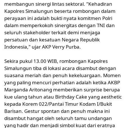
membangun sinergi lintas sektoral. "Kehadiran
Kapolres Simalungun beserta rombongan dalam
perayaan ini adalah bukti nyata komitmen Polri
dalam memperkokoh sinergitas dengan TNI dan
seluruh stakeholder terkait demi menjaga
persatuan dan kesatuan Negara Republik
Indonesia," ujar AKP Verry Purba.
Sekira pukul 13.00 WIB, rombongan Kapolres
Simalungun tiba di lokasi acara disambut dengan
suasana meriah dan penuh kekeluargaan. Momen
yang paling mencuri perhatian adalah ketika AKBP
Marganda Aritonang memberikan surprise berupa
kue ulang tahun atau Birthday Cake yang aesthetic
kepada Korem 022/Pantai Timur Kodam I/Bukit
Barisan. Gestur spontan dan penuh makna ini
disambut hangat oleh seluruh tamu undangan
yang hadir dan menjadi simbol kuat dari eratnya