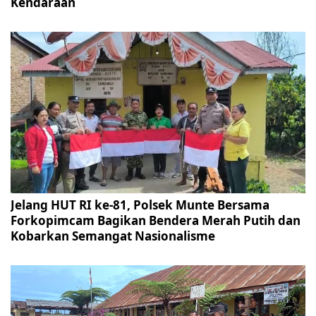
Kendaraan
Jelang HUT RI ke-81, Polsek Munte Bersama
Forkopimcam Bagikan Bendera Merah Putih dan
Kobarkan Semangat Nasionalisme