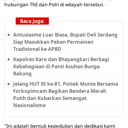
hubungan TNI dan Polri di wilayah tersebut.
Baca juga:
Antusiasme Luar Biasa, Bupati Deli Serdang
Siap Masukkan Pekan Permainan
Tradisional ke APBD
Kapolres Karo dan Bhayangkari Berbagi
Kebahagiaan di Panti Asuhan Bunga
Bakung
Jelang HUT RI ke-81, Polsek Munte Bersama
Forkopimcam Bagikan Bendera Merah
Putih dan Kobarkan Semangat
Nasionalisme
"Ini adalah bentuk kepedulian dan dedikasi kami