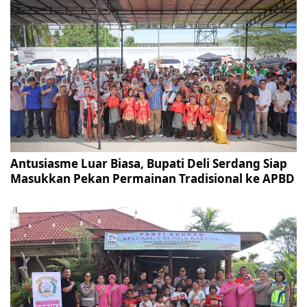
Antusiasme Luar Biasa, Bupati Deli Serdang Siap
Masukkan Pekan Permainan Tradisional ke APBD