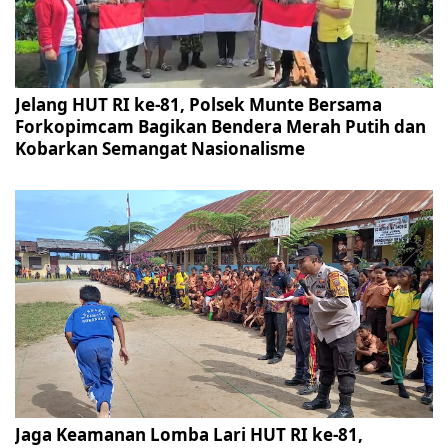
Jelang HUT RI ke-81, Polsek Munte Bersama
Forkopimcam Bagikan Bendera Merah Putih dan
Kobarkan Semangat Nasionalisme
Jaga Keamanan Lomba Lari HUT RI ke-81,