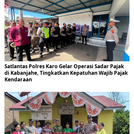
Satlantas Polres Karo Gelar Operasi Sadar Pajak
di Kabanjahe, Tingkatkan Kepatuhan Wajib Pajak
Kendaraan