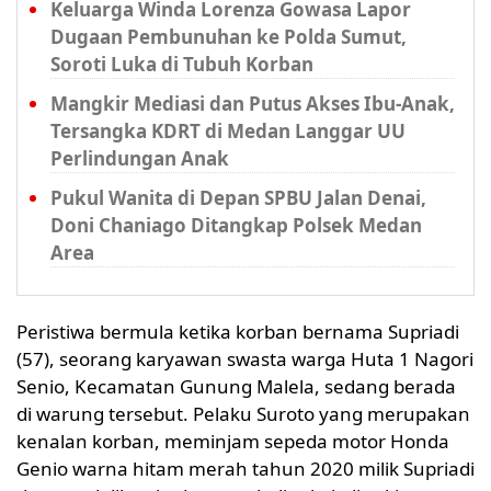
Keluarga Winda Lorenza Gowasa Lapor
Dugaan Pembunuhan ke Polda Sumut,
Soroti Luka di Tubuh Korban
Mangkir Mediasi dan Putus Akses Ibu-Anak,
Tersangka KDRT di Medan Langgar UU
Perlindungan Anak
Pukul Wanita di Depan SPBU Jalan Denai,
Doni Chaniago Ditangkap Polsek Medan
Area
Peristiwa bermula ketika korban bernama Supriadi
(57), seorang karyawan swasta warga Huta 1 Nagori
Senio, Kecamatan Gunung Malela, sedang berada
di warung tersebut. Pelaku Suroto yang merupakan
kenalan korban, meminjam sepeda motor Honda
Genio warna hitam merah tahun 2020 milik Supriadi