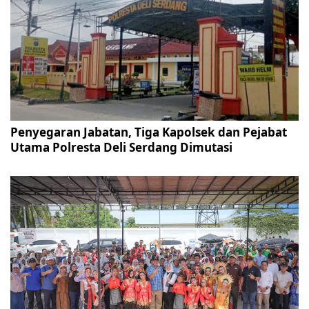
Penyegaran Jabatan, Tiga Kapolsek dan Pejabat
Utama Polresta Deli Serdang Dimutasi