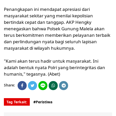
Penangkapan ini mendapat apresiasi dari
masyarakat sekitar yang menilai kepolisian
bertindak cepat dan tanggap. AKP Hengky
menegaskan bahwa Polsek Gunung Malela akan
terus berkomitmen memberikan pelayanan terbaik
dan perlindungan nyata bagi seluruh lapisan
masyarakat di wilayah hukumnya.
"Kami akan terus hadir untuk masyarakat. Ini
adalah bentuk nyata Polri yang berintegritas dan
humanis," tegasnya. (Abet)
Share:
Tag Terkait:
#Peristiwa