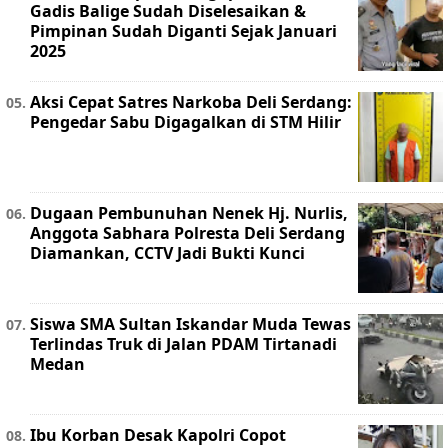
Gadis Balige Sudah Diselesaikan &
Pimpinan Sudah Diganti Sejak Januari
2025
Aksi Cepat Satres Narkoba Deli Serdang:
Pengedar Sabu Digagalkan di STM Hilir
Dugaan Pembunuhan Nenek Hj. Nurlis,
Anggota Sabhara Polresta Deli Serdang
Diamankan, CCTV Jadi Bukti Kunci
Siswa SMA Sultan Iskandar Muda Tewas
Terlindas Truk di Jalan PDAM Tirtanadi
Medan
Ibu Korban Desak Kapolri Copot