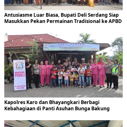
Antusiasme Luar Biasa, Bupati Deli Serdang Siap
Masukkan Pekan Permainan Tradisional ke APBD
Kapolres Karo dan Bhayangkari Berbagi
Kebahagiaan di Panti Asuhan Bunga Bakung