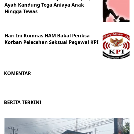
Ayah Kandung Tega Aniaya Anak
Hingga Tewas
Hari Ini Komnas HAM Bakal Periksa
Korban Pelecehan Seksual Pegawai KPI
KOMENTAR
BERITA TERKINI