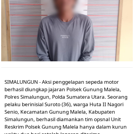
SIMALUNGUN - Aksi penggelapan sepeda motor
berhasil diungkap jajaran Polsek Gunung Malela,
Polres Simalungun, Polda Sumatera Utara. Seorang
pelaku berinisial Suroto (36), warga Huta II Nagori
Senio, Kecamatan Gunung Malela, Kabupaten
Simalungun, berhasil diamankan tim opsnal Unit
Reskrim Polsek Gunung Malela hanya dalam kurun