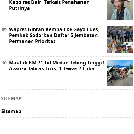
Kapolres Dairi Terkait Penahanan
Putrinya
Wapres Gibran Kembali ke Gayo Lues,
Pemkab Sodorkan Daftar 5 Jembatan
Permanen Prioritas
Maut di KM 71 Tol Medan-Tebing Tinggi !
Avanza Tabrak Truk, 1 Tewas 7 Luka
SITEMAP
Sitemap